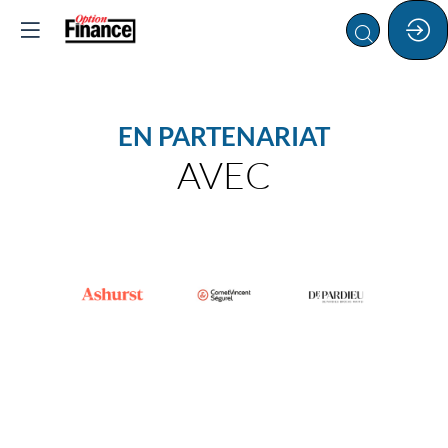
EN PARTENARIAT
AVEC