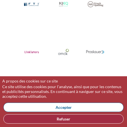
A propos des cookies sur ce site
Ce site utilise des cookies pour l'analyse, ainsi que pour les contenus
et publicités personnalisés. En continuant à naviguer sur ce site, vous
acceptez cette utilisation.
Accepter
Refuser