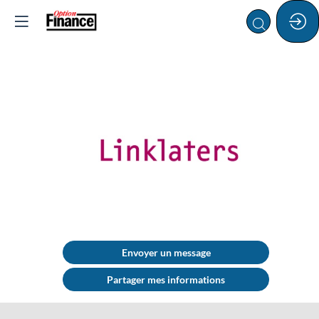
LINKLATERS
Envoyer un message
Partager mes informations