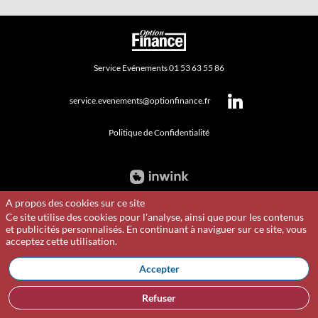
Service Evénements 01 53 63 55 86
service.evenements@optionfinance.fr
Politique de Confidentialité
A propos des cookies sur ce site
Ce site utilise des cookies pour l'analyse, ainsi que pour les contenus
et publicités personnalisés. En continuant à naviguer sur ce site, vous
acceptez cette utilisation.
Accepter
Refuser