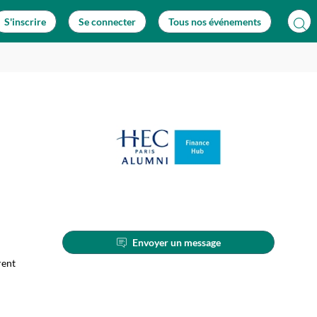
S'inscrire
Se connecter
Tous nos événements
Envoyer un message
rent