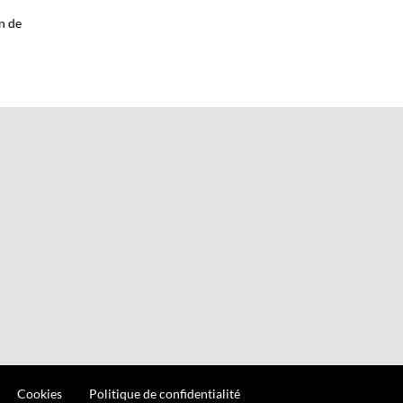
on de
Cookies
Politique de confidentialité