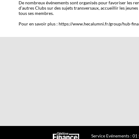
De nombreux événements sont organisés pour favoriser les renco
d’autres Clubs sur des sujets transversaux, accueillir les jeunes
tous ses membres.
Pour en savoir plus : https://www.hecalumni.fr/group/hub-fi
Service Evénements : 01