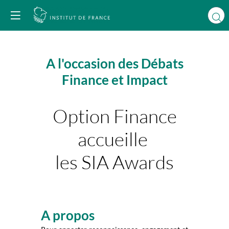
A l'occasion des Débats
Finance et Impact
Option Finance
accueille
les SIA Awards
A propos