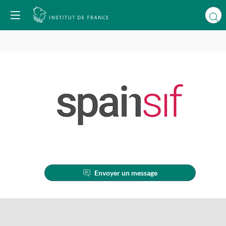
SPAINSIF
Envoyer un message