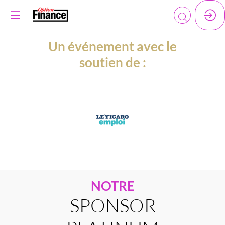
Un événement avec le
soutien de :
NOTRE
SPONSOR