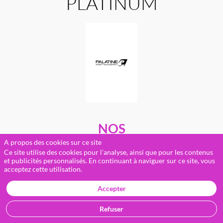
PLATINUM
NOS
SPONSORS
A propos des cookies sur ce site
Ce site utilise des cookies pour l'analyse, ainsi que pour les contenus
et publicités personnalisés. En continuant à naviguer sur ce site, vous
acceptez cette utilisation.
Accepter
Refuser