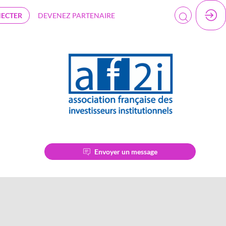
NECTER
DEVENEZ PARTENAIRE
Envoyer un message