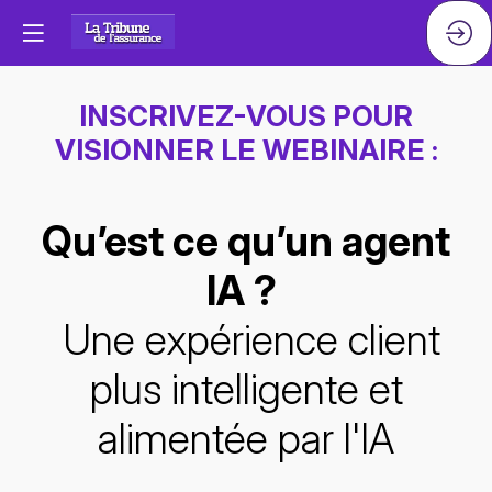
INSCRIVEZ-VOUS POUR
VISIONNER LE WEBINAIRE :
Qu’est ce qu’un agent
IA ?
Une expérience client
plus intelligente et
alimentée par l'IA