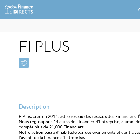
A
FI PLUS
Description
FiPlus, créé en 2011, est le réseau des réseaux des Financiers d
Nous regroupons 14 clubs de Financier d’Entreprise, alumni de 
compte plus de 21,000 Financiers.
Notre action passe d’habitude par des évènements et des travaux
l’avenir de la Finance d’Entreprise.