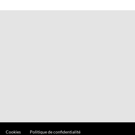
Cookies
Politique de confidentialité