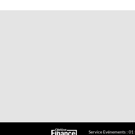
Service Evénements : 01