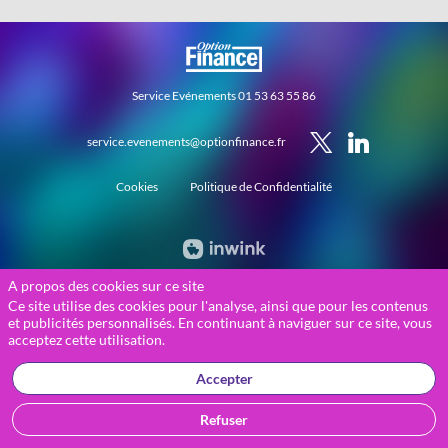
Service Evénements 01 53 63 55 86
service.evenements@optionfinance.fr
Cookies
Politique de Confidentialité
A propos des cookies sur ce site
Ce site utilise des cookies pour l'analyse, ainsi que pour les contenus
et publicités personnalisés. En continuant à naviguer sur ce site, vous
acceptez cette utilisation.
Accepter
Refuser