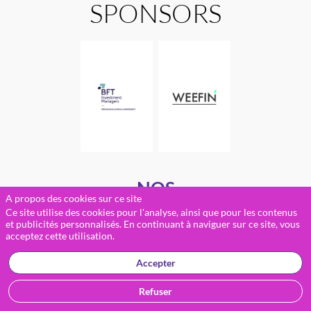
SPONSORS
NOS
A propos des cookies sur ce site
PARTENAIRES
Ce site utilise des cookies pour l'analyse, ainsi que pour les contenus
et publicités personnalisés. En continuant à naviguer sur ce site, vous
acceptez cette utilisation.
ASSOCIATIFS
Accepter
Refuser