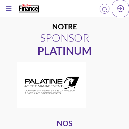
NOTRE
SPONSOR
PLATINUM
NOS