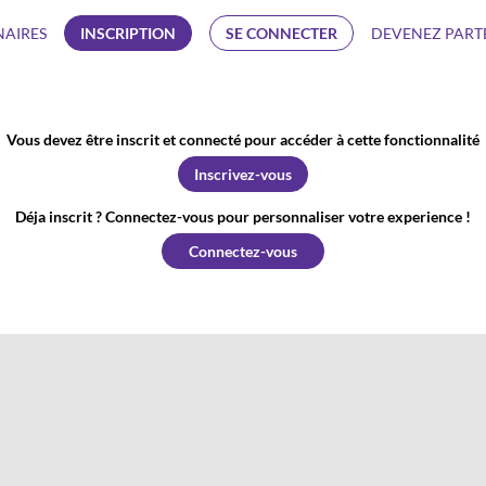
NAIRES
INSCRIPTION
SE CONNECTER
DEVENEZ PART
Vous devez être inscrit et connecté pour accéder à cette fonctionnalité
Inscrivez-vous
Déja inscrit ? Connectez-vous pour personnaliser votre experience !
Connectez-vous