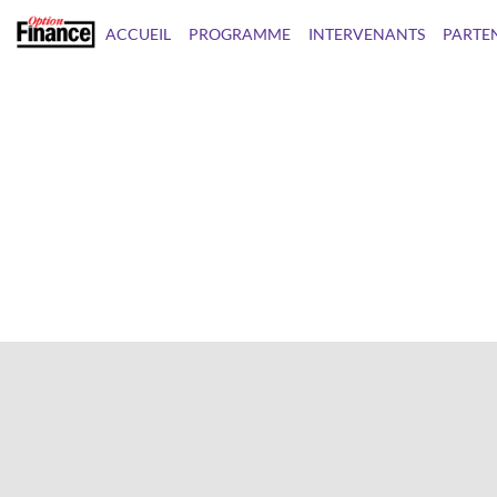
ACCUEIL
PROGRAMME
INTERVENANTS
PARTE
PRIX EMPLOI 2024