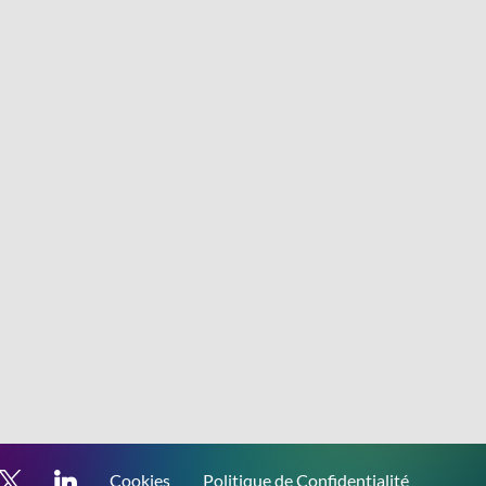
Cookies
Politique de Confidentialité