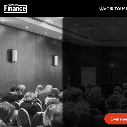
VOIR TOUS
Événeme