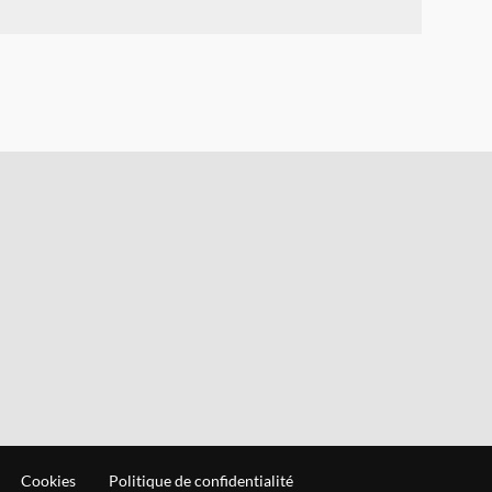
Cookies
Politique de confidentialité