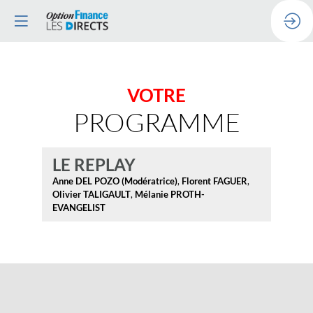
VOTRE
PROGRAMME
LE REPLAY
Anne
DEL POZO (Modératrice)
Florent
FAGUER
Olivier
TALIGAULT
Mélanie
PROTH-
EVANGELIST