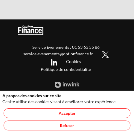
Service Evénements : 01 53 63 55 86
service.evenements@optionfinance.fr
Cookies
Politique de confidentialité
A propos des cookies sur ce site
Ce site utilise des cookies visant à améliorer votre expérience.
Accepter
Refuser