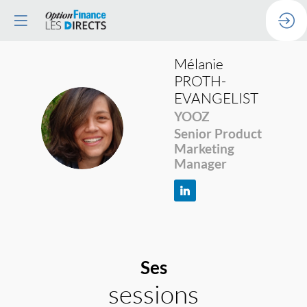
Mélanie
PROTH-
EVANGELIST
YOOZ
MP
Senior Product
Marketing
Manager
Ses
sessions