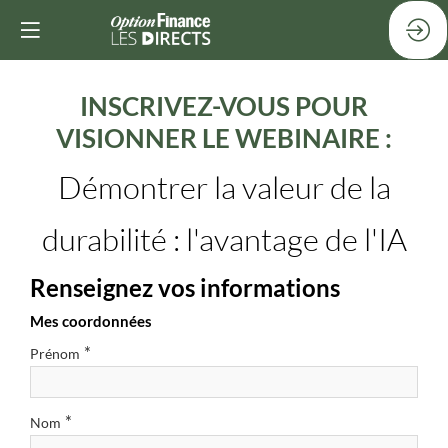
INSCRIVEZ-VOUS POUR
VISIONNER LE WEBINAIRE :
Démontrer la valeur de la
durabilité : l'avantage de l'IA
Renseignez vos informations
Mes coordonnées
*
Prénom
*
Nom