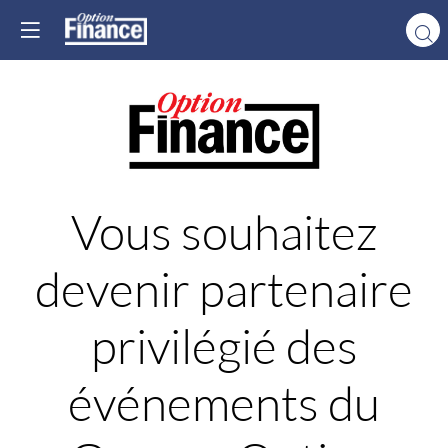
Vous souhaitez
devenir partenaire
privilégié des
événements du