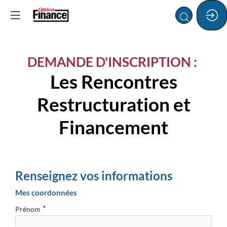
DEMANDE D'INSCRIPTION :
Les Rencontres
Restructuration et
Financement
Renseignez vos informations
Mes coordonnées
*
Prénom