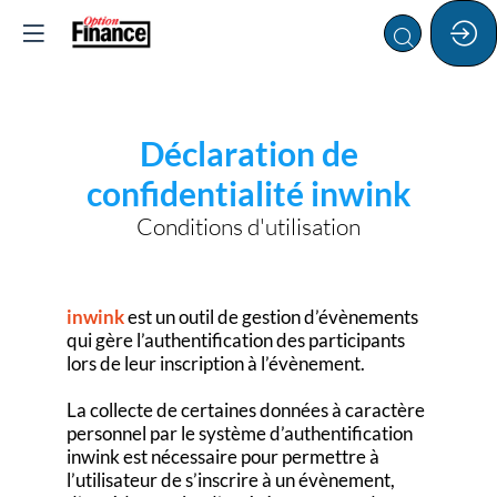
Déclaration de
confidentialité inwink
Conditions d'utilisation
inwink
est un outil de gestion d’évènements
qui gère l’authentification des participants
lors de leur inscription à l’évènement.
La collecte de certaines données à caractère
personnel par le système d’authentification
inwink est nécessaire pour permettre à
l’utilisateur de s’inscrire à un évènement,