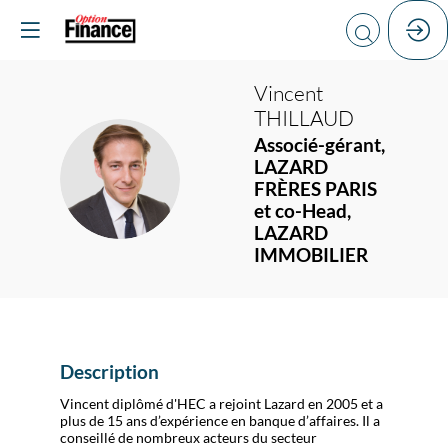
Vincent
THILLAUD
Associé-gérant,
LAZARD
VT
FRÈRES PARIS
et co-Head,
LAZARD
IMMOBILIER
Description
Vincent diplômé d'HEC a rejoint Lazard en 2005 et a
plus de 15 ans d’expérience en banque d’affaires. Il a
conseillé de nombreux acteurs du secteur