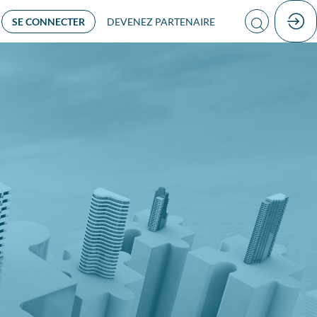
SE CONNECTER
DEVENEZ PARTENAIRE