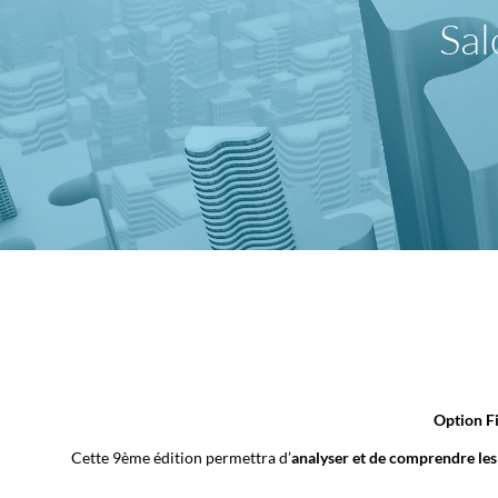
Sal
Option F
Cette 9ème édition permettra d’
analyser et de comprendre le