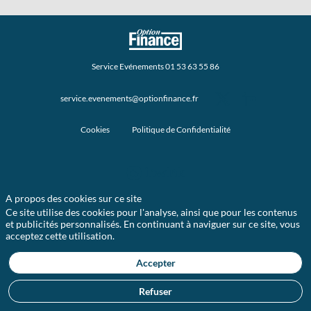
Service Evénements 01 53 63 55 86
service.evenements@optionfinance.fr
Cookies
Politique de Confidentialité
A propos des cookies sur ce site
Ce site utilise des cookies pour l'analyse, ainsi que pour les contenus
et publicités personnalisés. En continuant à naviguer sur ce site, vous
acceptez cette utilisation.
Accepter
Refuser