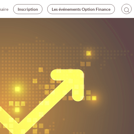
naire
Inscription
Les événements Option Finance