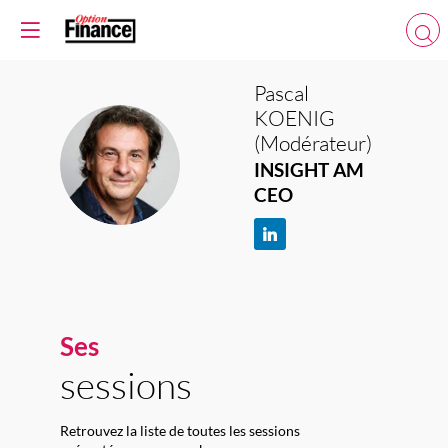
Pascal
KOENIG
(Modérateur)
PK(
INSIGHT AM
CEO
Ses
sessions
Retrouvez la liste de toutes les sessions