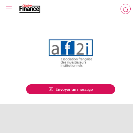
AF2I
Envoyer un message