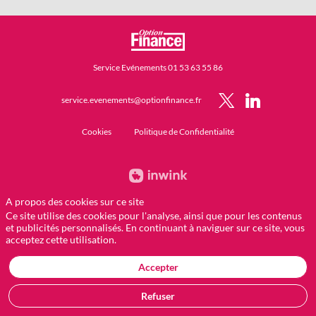
Service Evénements 01 53 63 55 86
service.evenements@optionfinance.fr
Cookies
Politique de Confidentialité
A propos des cookies sur ce site
Ce site utilise des cookies pour l'analyse, ainsi que pour les contenus
et publicités personnalisés. En continuant à naviguer sur ce site, vous
acceptez cette utilisation.
Accepter
Refuser