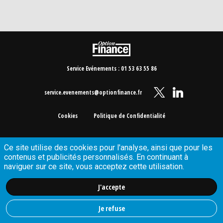
Service Evénements : 01 53 63 55 86
service.evenements@optionfinance.fr
Cookies
Politique de Confidentialité
Ce site utilise des cookies pour l'analyse, ainsi que pour les
contenus et publicités personnalisés. En continuant à
naviguer sur ce site, vous acceptez cette utilisation.
J'accepte
Je refuse