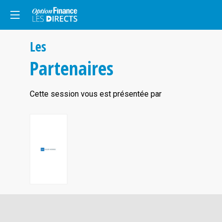
Les
Partenaires
Cette session vous est présentée par