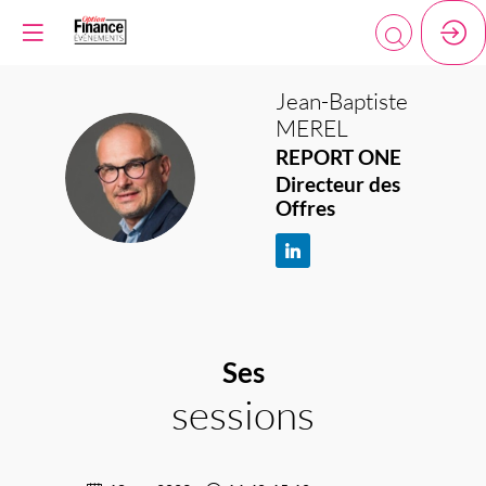
Jean-Baptiste
MEREL
REPORT ONE
JM
Directeur des
Offres
Ses
sessions