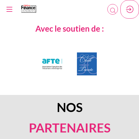
Avec le soutien de :
NOS
PARTENAIRES