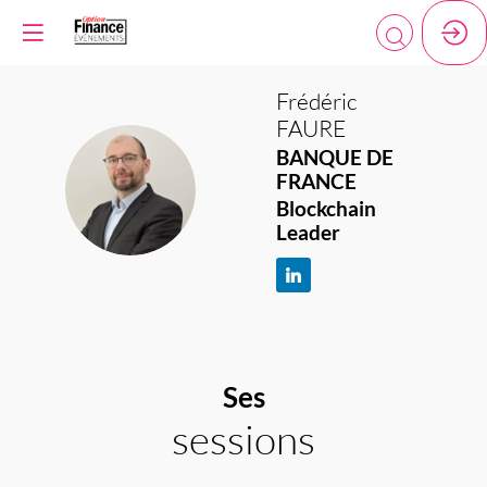
Frédéric
FAURE
BANQUE DE
FF
FRANCE
Blockchain
Leader
Ses
sessions