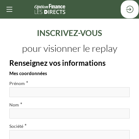
INSCRIVEZ-VOUS
pour visionner le replay
Renseignez vos informations
Mes coordonnées
*
Prénom
*
Nom
*
Société