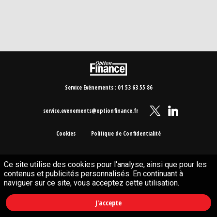
Service Evénements : 01 53 63 55 86
service.evenements@optionfinance.fr
Cookies
Politique de Confidentialité
Ce site utilise des cookies pour l'analyse, ainsi que pour les
contenus et publicités personnalisés. En continuant à
naviguer sur ce site, vous acceptez cette utilisation.
J'accepte