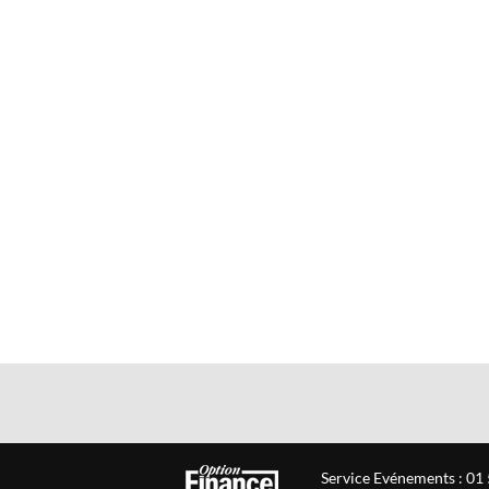
Service Evénements : 01