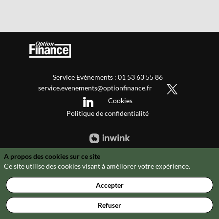
Service Evénements : 01 53 63 55 86
service.evenements@optionfinance.fr
Cookies
Politique de confidentialité
A propos des cookies sur ce site
Ce site utilise des cookies visant à améliorer votre expérience.
Accepter
Refuser