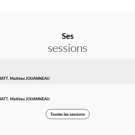
Ses
sessions
ATT
Mathieu
JOUANNEAU
ATT
Mathieu
JOUANNEAU
Toutes les sessions