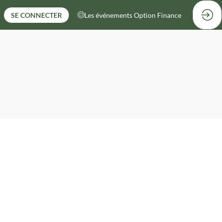
SE CONNECTER
Les événements Option Finance