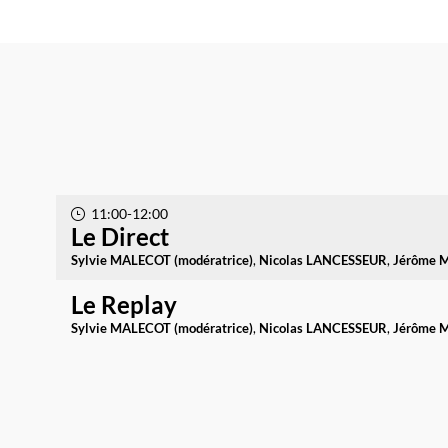
11:00
-
12:00
Le Direct
Sylvie
MALECOT (modératrice)
Nicolas
LANCESSEUR
Jérôme
M
Le Replay
Sylvie
MALECOT (modératrice)
Nicolas
LANCESSEUR
Jérôme
M