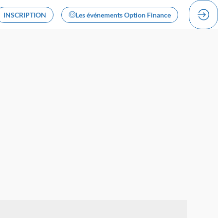
INSCRIPTION
Les événements Option Finance