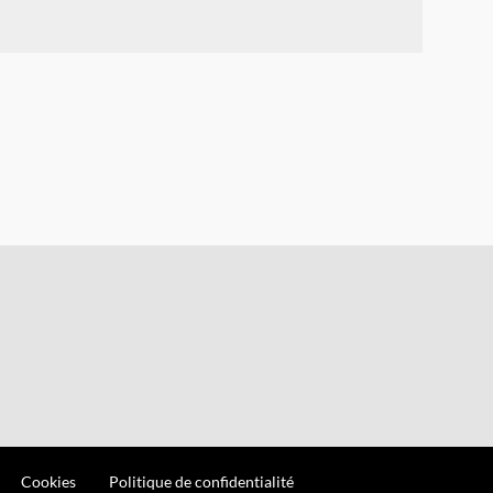
Cookies
Politique de confidentialité