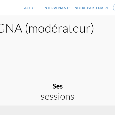
ACCUEIL
INTERVENANTS
NOTRE PARTENAIRE
GNA (modérateur)
Ses
sessions