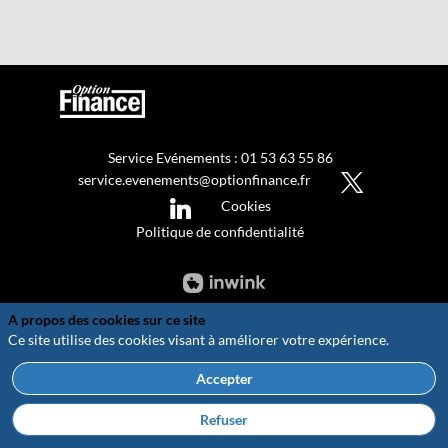
Service Evénements : 01 53 63 55 86
service.evenements@optionfinance.fr
Cookies
Politique de confidentialité
A propos des cookies sur ce site
Ce site utilise des cookies visant à améliorer votre expérience.
Accepter
Refuser