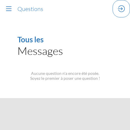
Questions
Tous les
Messages
Poster un message
Aucune question n'a encore été posée.
Soyez le premier à poser une question !