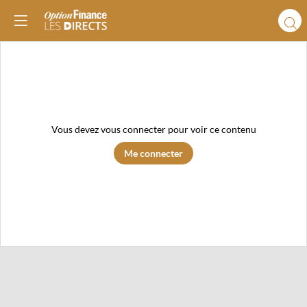
Vous devez vous connecter pour voir ce contenu
Me connecter