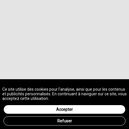
A propos des cookies sur ce site
Ce site utilise des cookies pour l'analyse, ainsi que pour les contenus
et publicités personnalisés. En continuant à naviguer sur ce site, vous
acceptez cette utilisation.
Accepter
Refuser