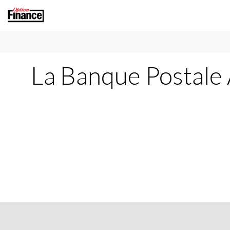
La Banque Postal