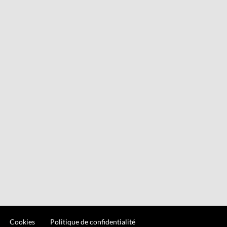
Cookies
Politique de confidentialité