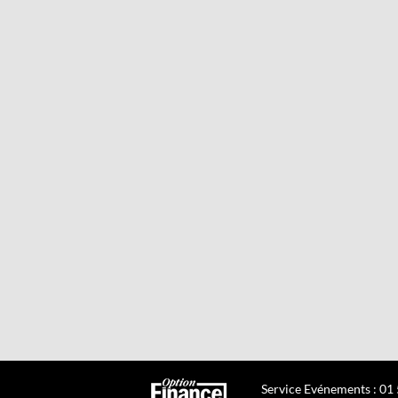
Service Evénements : 01