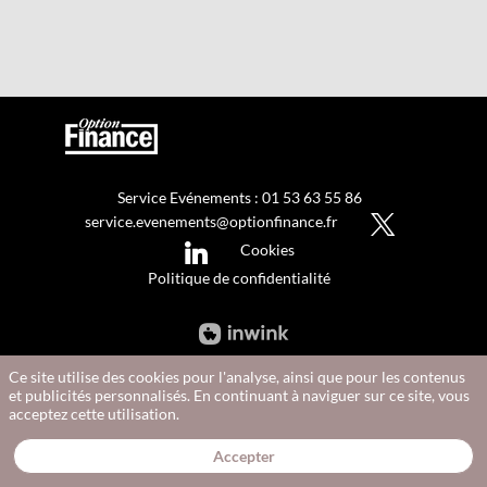
Service Evénements : 01 53 63 55 86
service.evenements@optionfinance.fr
Cookies
Politique de confidentialité
Ce site utilise des cookies pour l'analyse, ainsi que pour les contenus
et publicités personnalisés. En continuant à naviguer sur ce site, vous
acceptez cette utilisation.
Accepter