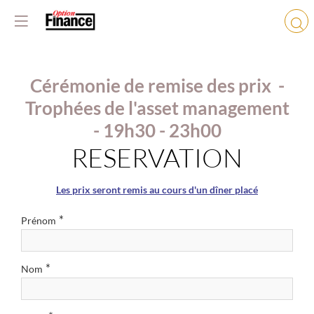
Cérémonie de remise des prix -
Trophées de l'asset management
- 19h30 - 23h00
RESERVATION
Les prix seront remis au cours d'un dîner placé
*
Prénom
*
Nom