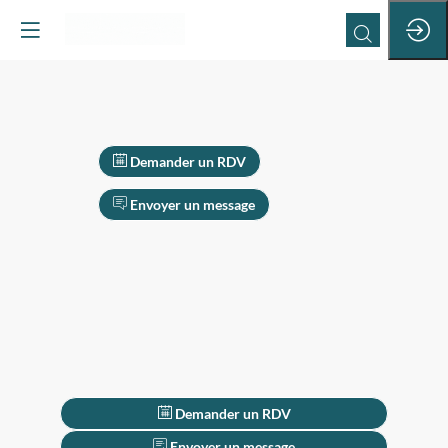
Demander un RDV
Envoyer un message
Demander un RDV
Envoyer un message