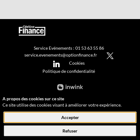
Service Evénements : 01 53 63 55 86
service.evenements@optionfinance.fr
Cookies
Politique de confidentialité
A propos des cookies sur ce site
Ce site utilise des cookies visant à améliorer votre expérience.
Accepter
Refuser