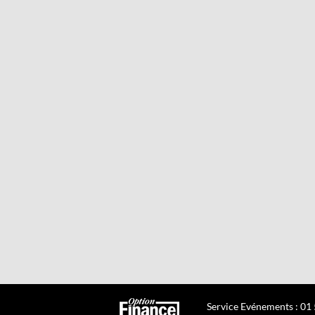
Service Evénements : 01