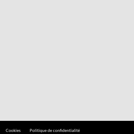
Cookies
Politique de confidentialité