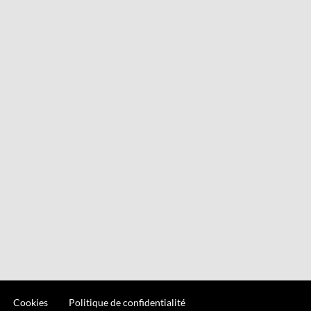
Cookies
Politique de confidentialité