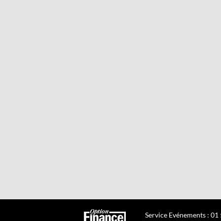
Service Evénements : 01