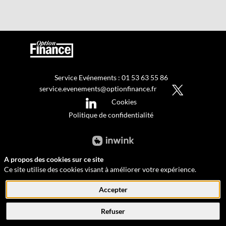
Service Evénements : 01 53 63 55 86
service.evenements@optionfinance.fr
Cookies
Politique de confidentialité
A propos des cookies sur ce site
Ce site utilise des cookies visant à améliorer votre expérience.
Accepter
Refuser