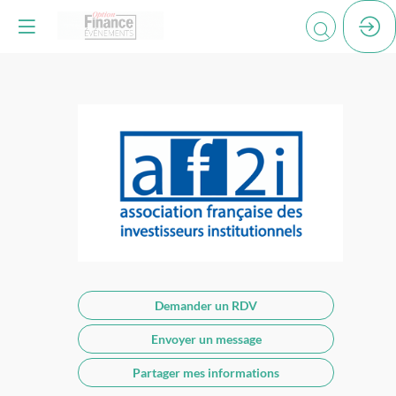
AF2I
Demander un RDV
Envoyer un message
Partager mes informations