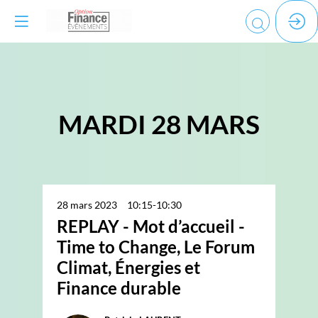
MARDI 28 MARS
28 mars 2023
10:15
-
10:30
REPLAY - Mot d’accueil -
Time to Change, Le Forum
Climat, Énergies et
Finance durable