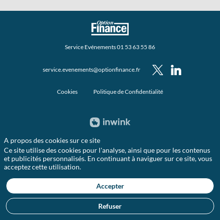
Service Evénements 01 53 63 55 86
service.evenements@optionfinance.fr
Cookies
Politique de Confidentialité
A propos des cookies sur ce site
Ce site utilise des cookies pour l'analyse, ainsi que pour les contenus
et publicités personnalisés. En continuant à naviguer sur ce site, vous
acceptez cette utilisation.
Accepter
Refuser